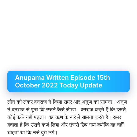
Anupama Written Episode 15th
October 2022 Today Update
लोन को लेकर वनराज ने किया समर और अनुज का सामना। अनुज
ने वनराज से पूछा कि उसने कैसे सीखा। वनराज कहते हैं कि इससे
कोई फर्क नहीं पड़ता। वह ऋण के बारे में सामना करते हैं। समर
बताता है कि उसने कर्ज लिया और उससे छिप गया क्योंकि वह नहीं
चाहता था कि उसे बुरा लगे।