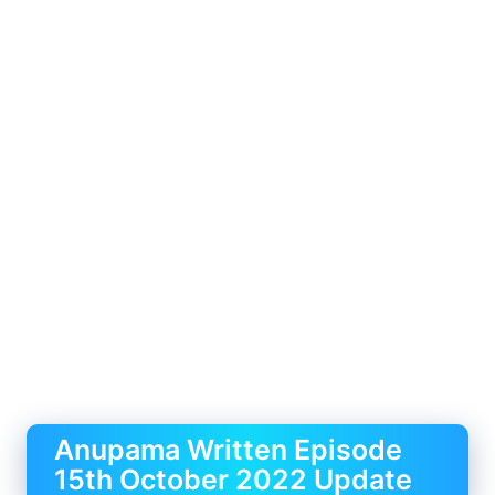
Anupama Written Episode
15th October 2022 Update