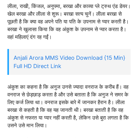
लीला, राखी, किंजल, अनुपमा, बरखा और काव्या प्ले ट्रुथ एंड डेयर।
खेल बरखा और लीला से शुरू। बरखा सत्य चुनें। लीला बरखा से
पूछती है कि क्या वह अपने पति या पति के उपनाम से प्यार करती है।
बरखा ने खुलासा किया कि वह अंकुश के उपनाम से प्यार करता है।
वहां महिलाएं दंग रह गईं।
Anjali Arora MMS Video Download {15 Min}
Full HD Direct Link
अंकुश का कहना है कि अनुज उनसे ज्यादा वनराज के करीब हैं। वह
वनराज से छेड़छाड़ करता है और उसे बताता है कि अनुज ने समर के
लिए कर्ज लिया था। वनराज इसके बारे में जानकर हैरान है। लीला
बरखा से कहती है कि वह यह जानती थी। बरखा बताती है कि वह
अंकुश से नफरत या प्यार नहीं करती है, लेकिन उसे बुरा लगता है कि
उसने उसे मान लिया।