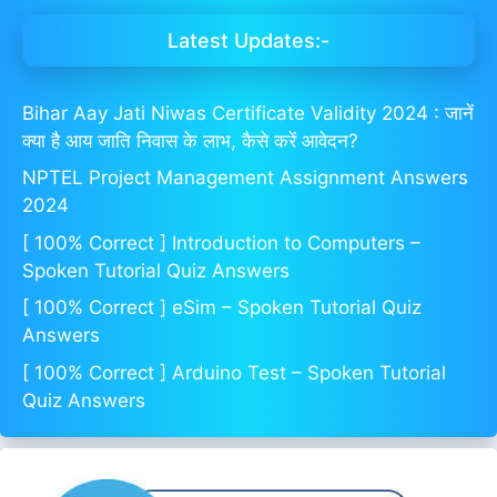
Latest Updates:-
Bihar Aay Jati Niwas Certificate Validity 2024 : जानें
क्या है आय जाति निवास के लाभ, कैसे करें आवेदन?
NPTEL Project Management Assignment Answers
2024
[ 100% Correct ] Introduction to Computers –
Spoken Tutorial Quiz Answers
[ 100% Correct ] eSim – Spoken Tutorial Quiz
Answers
[ 100% Correct ] Arduino Test – Spoken Tutorial
Quiz Answers