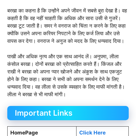
बरखा का कहना है कि उन्होंने अपने जीवन में सबसे बुरा देखा है। वह
कहती है कि वह नहीं चाहती कि अधिक और सारा उसी से गुजरें।
बरखा टूट जाती है। समर ने वनराज को चिंता न करने के लिए कहा
क्योंकि उसने अपना करियर निपटाने के लिए कर्ज लिया और उसे
वापस कर देगा। वनराज ने अनुज को मदद के लिए धन्यवाद दिया।
पाखी और अधिक नृत्य और एक साथ आनंद लें। अनुपमा, लीला
कंसोल बरखा। दोनों बरखा को प्रोत्साहित करते हैं। किंजल और
राखी ने बरखा को अपना प्यार खोजने और अंकुश के साथ एकजुट
होने के लिए कहा। बरखा ने सभी को अपना समर्थन देने के लिए
धन्यवाद दिया। वह लीला से उसके व्यवहार के लिए माफी मांगती है।
लीला ने बरखा से भी माफी मांगी।
Important Links
HomePage
Click Here