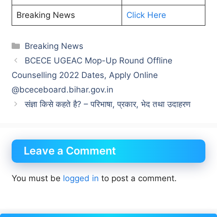
Breaking News
Click Here
Categories
Breaking News
BCECE UGEAC Mop-Up Round Offline
Counselling 2022 Dates, Apply Online
@bceceboard.bihar.gov.in
संज्ञा किसे कहते है? – परिभाषा, प्रकार, भेद तथा उदाहरण
Leave a Comment
You must be
logged in
to post a comment.