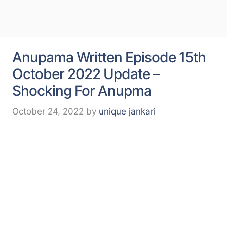
Anupama Written Episode 15th
October 2022 Update –
Shocking For Anupma
October 24, 2022
by
unique jankari