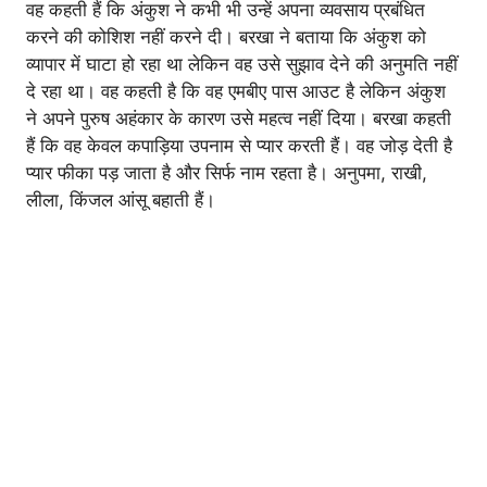
वह कहती हैं कि अंकुश ने कभी भी उन्हें अपना व्यवसाय प्रबंधित
करने की कोशिश नहीं करने दी। बरखा ने बताया कि अंकुश को
व्यापार में घाटा हो रहा था लेकिन वह उसे सुझाव देने की अनुमति नहीं
दे रहा था। वह कहती है कि वह एमबीए पास आउट है लेकिन अंकुश
ने अपने पुरुष अहंकार के कारण उसे महत्व नहीं दिया। बरखा कहती
हैं कि वह केवल कपाड़िया उपनाम से प्यार करती हैं। वह जोड़ देती है
प्यार फीका पड़ जाता है और सिर्फ नाम रहता है। अनुपमा, राखी,
लीला, किंजल आंसू बहाती हैं।