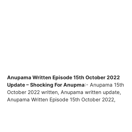
Anupama Written Episode 15th October 2022
Update – Shocking For Anupma
:- Anupama 15th
October 2022 written, Anupama written update,
Anupama Written Episode 15th October 2022,