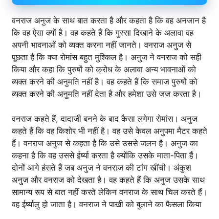
वनराज अनुज के साथ बात करता है और कहता है कि वह अनजान है
कि वह ऐसा क्यों है। वह कहते हैं कि गुस्सा दिखाने के अलावा वह
अपनी भावनाओं को व्यक्त करना नहीं जानते। वनराज अनुज से
पूछता है कि क्या रोमांस बहुत मुश्किल है। अनुज ने वनराज को सही
किया और कहा कि पुरुषों को क्रोध के अलावा अन्य भावनाओं को
व्यक्त करने की अनुमति नहीं है। वह कहते हैं कि समाज पुरुषों को
व्यक्त करने की अनुमति नहीं देता है और हमेशा उसे जज करता है।
वनराज कहते हैं, दादाजी बनने के बाद कैसा लगेगा रोमांस। अनुज
कहते हैं कि वह किशोर भी नहीं है। वह उसे केवल अनुपमा मैटर कहते
हैं। वनराज अनुज से कहता है कि उसे उससे जलन है। अनुज का
कहना है कि वह उससे ईर्ष्या करता है क्योंकि उसके माता-पिता हैं।
दोनों आगे हंसते हैं जब अनुज ने वनराज की टांग खींची। अंकुश
अनुज और वनराज को देखता है। वह कहते हैं कि अनुज उसके साथ
सामान्य रूप से बात नहीं करते लेकिन वनराज के साथ चिल करते हैं।
वह ईर्ष्यालु हो जाता है। वनराज ने पाखी को बुलाने का फैसला किया